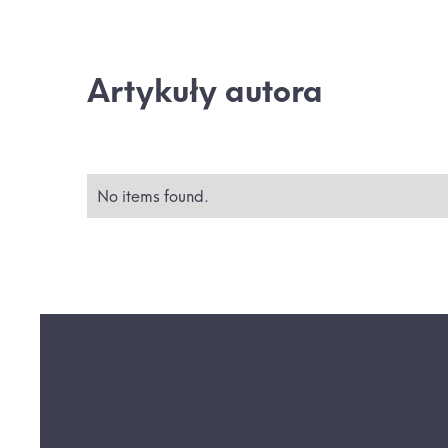
Artykuły autora
No items found.