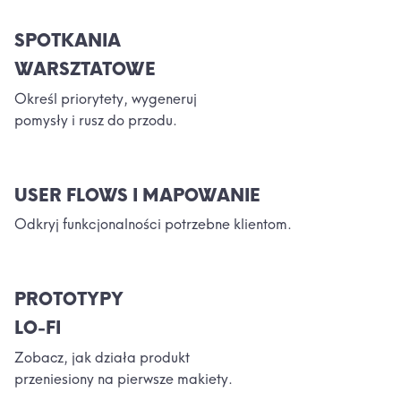
SPOTKANIA
WARSZTATOWE
Określ priorytety, wygeneruj
pomysły i rusz do przodu.
USER FLOWS I MAPOWANIE
Odkryj funkcjonalności potrzebne klientom.
PROTOTYPY
LO-FI
Zobacz, jak działa produkt
przeniesiony na pierwsze makiety.