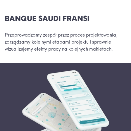
BANQUE SAUDI FRANSI
Przeprowadzamy zespół przez proces projektowania,
zarządzamy kolejnymi etapami projektu i sprawnie
wizualizujemy efekty pracy na kolejnych makietach.