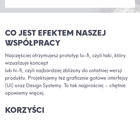
CO JEST EFEKTEM NASZEJ
WSPÓŁPRACY
Najczęściej otrzymujesz prototyp lo-fi, czyli taki, który
wizualizuje koncept
lub hi-fi, czyli najbardziej zbliżony do ostatniej wersji
produktu. Projektujemy też graficznie gotowe interfejsy
(UI) oraz Design Systemy. To tak najprościej – chętnie
opowiemy więcej.
KORZYŚCI