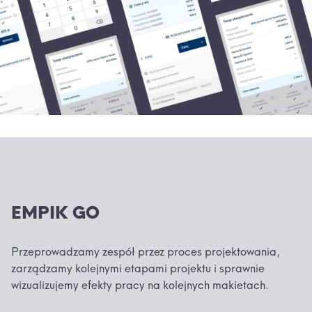
EMPIK GO
Przeprowadzamy zespół przez proces projektowania,
zarządzamy kolejnymi etapami projektu i sprawnie
wizualizujemy efekty pracy na kolejnych makietach.