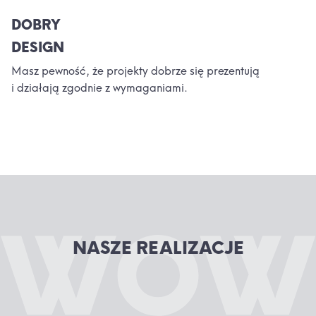
DOBRY
DESIGN
Masz pewność, że projekty dobrze się prezentują
i działają zgodnie z wymaganiami.
NASZE REALIZACJE