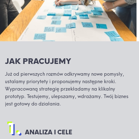
JAK PRACUJEMY
Już od pierwszych rozmów odkrywamy nowe pomysły,
ustalamy priorytety i proponujemy następne kroki.
Wypracowaną strategię przekładamy na klikalny
prototyp. Testujemy, ulepszamy, wdrażamy. Twój biznes
jest gotowy do działania.
1.
ANALIZA I CELE