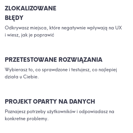
ZLOKALIZOWANE
BŁĘDY
Odkrywasz miejsca, które negatywnie wpływają na UX
i wiesz, jak je poprawić
PRZETESTOWANE ROZWIĄZANIA
Wybierasz to, co sprawdzone i testujesz, co najlepiej
działa u Ciebie.
PROJEKT OPARTY NA DANYCH
Poznajesz potrzeby użytkowników i odpowiadasz na
konkretne problemy.