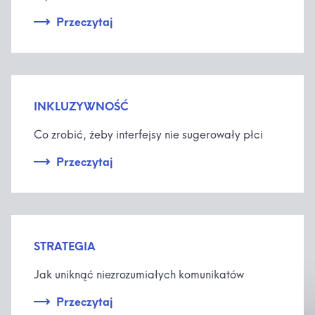
Przeczytaj
INKLUZYWNOŚĆ
Co zrobić, żeby interfejsy nie sugerowały płci
Przeczytaj
STRATEGIA
Jak uniknąć niezrozumiałych komunikatów
Przeczytaj