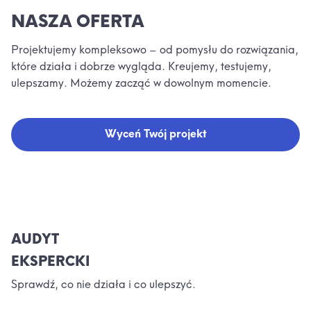
NASZA OFERTA
Projektujemy kompleksowo – od pomysłu do rozwiązania,
które działa i dobrze wygląda. Kreujemy, testujemy,
ulepszamy. Możemy zacząć w dowolnym momencie.
Wyceń Twój projekt
AUDYT
EKSPERCKI
Sprawdź, co nie działa i co ulepszyć.