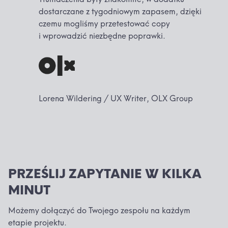
dostarczane z tygodniowym zapasem, dzięki
czemu mogliśmy przetestować copy
i wprowadzić niezbędne poprawki.
Lorena Wildering / UX Writer, OLX Group
PRZEŚLIJ ZAPYTANIE W KILKA
MINUT
Możemy dołączyć do Twojego zespołu na każdym
etapie projektu.