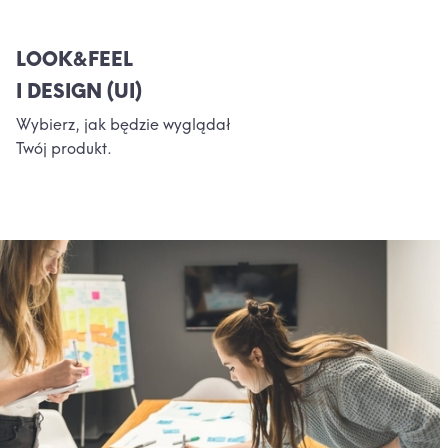
LOOK&FEEL
I DESIGN (UI)
Wybierz, jak będzie wyglądał
Twój produkt.