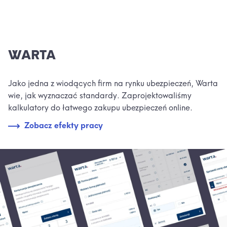
WARTA
Jako jedna z wiodących firm na rynku ubezpieczeń, Warta
wie, jak wyznaczać standardy. Zaprojektowaliśmy
kalkulatory do łatwego zakupu ubezpieczeń online.
Zobacz efekty pracy