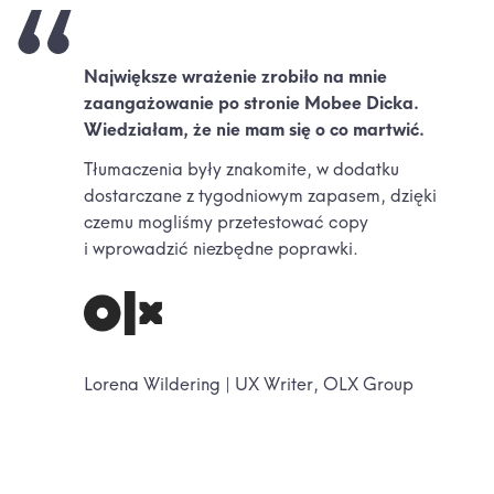
Największe wrażenie zrobiło na mnie
zaangażowanie po stronie Mobee Dicka.
Wiedziałam, że nie mam się o co martwić.
Tłumaczenia były znakomite, w dodatku
dostarczane z tygodniowym zapasem, dzięki
czemu mogliśmy przetestować copy
i wprowadzić niezbędne poprawki.
Lorena Wildering | UX Writer, OLX Group