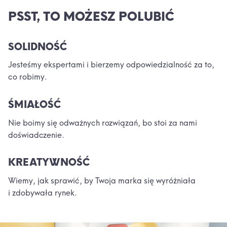
PSST, TO MOŻESZ POLUBIĆ
SOLIDNOŚĆ
Jesteśmy ekspertami i bierzemy odpowiedzialność za to,
co robimy.
ŚMIAŁOŚĆ
Nie boimy się odważnych rozwiązań, bo stoi za nami
doświadczenie.
KREATYWNOŚĆ
Wiemy, jak sprawić, by Twoja marka się wyróżniała
i zdobywała rynek.