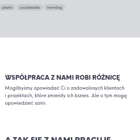
plants
socialmedia
traveling
WSPÓŁPRACA Z NAMI ROBI RÓŻNICĘ
Moglibyśmy opowiadać Ci o zadowolonych klientach
i projektach, które zmieniły ich biznes. Ale o tym mogą
opowiedzieć sami.