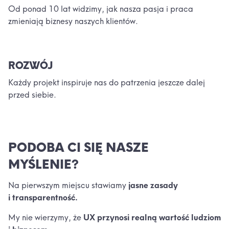
Od ponad 10 lat widzimy, jak nasza pasja i praca
zmieniają biznesy naszych klientów.
ROZWÓJ
Każdy projekt inspiruje nas do patrzenia jeszcze dalej
przed siebie.
PODOBA CI SIĘ NASZE
MYŚLENIE?
Na pierwszym miejscu stawiamy
jasne zasady
i transparentność.
My nie wierzymy, że
UX przynosi realną wartość ludziom