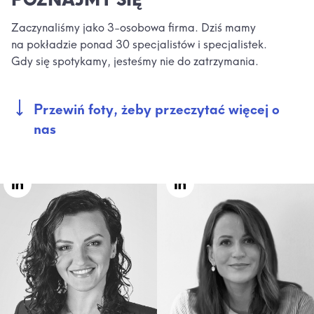
Zaczynaliśmy jako 3-osobowa firma. Dziś mamy
na pokładzie ponad 30 specjalistów i specjalistek.
Gdy się spotykamy, jesteśmy nie do zatrzymania.
Przewiń foty, żeby przeczytać więcej o
nas