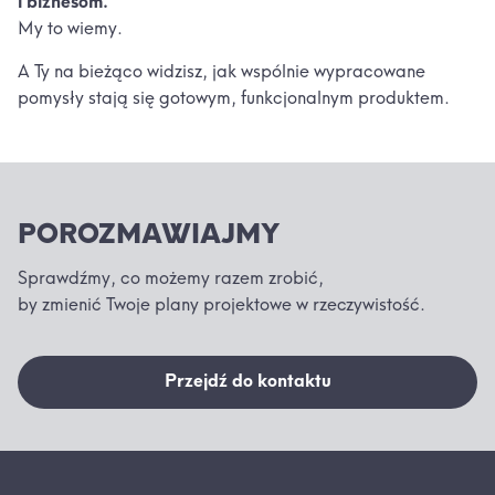
i biznesom.
My to wiemy.
A Ty na bieżąco widzisz, jak wspólnie wypracowane
pomysły stają się gotowym, funkcjonalnym produktem.
POROZMAWIAJMY
Sprawdźmy, co możemy razem zrobić,
by zmienić Twoje plany projektowe w rzeczywistość.
Przejdź do kontaktu