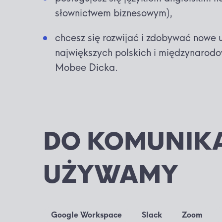
słownictwem biznesowym),
chcesz się rozwijać i zdobywać nowe u
największych polskich i międzynarodo
Mobee Dicka.
DO KOMUNIKA
UŻYWAMY
Google Workspace
Slack
Zoom