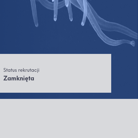
Status rekrutacji
Zamknięta