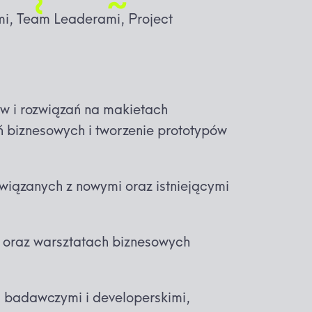
i, Team Leaderami, Project
w i rozwiązań na makietach
biznesowych i tworzenie prototypów
wiązanych z nowymi oraz istniejącymi
h oraz warsztatach biznesowych
 badawczymi i developerskimi,