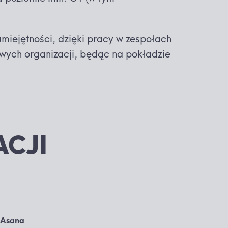
miejętności, dzięki pracy w zespołach
wych organizacji, będąc na pokładzie
CJI
Asana