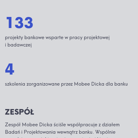
133
projekty bankowe wsparte w pracy projektowej
i badawczej
4
szkolenia zorganizowane przez Mobee Dicka dla banku
ZESPÓŁ
Zespół Mobee Dicka ściśle współpracuje z działem
Badań i Projektowania wewnątrz banku. Wspólnie