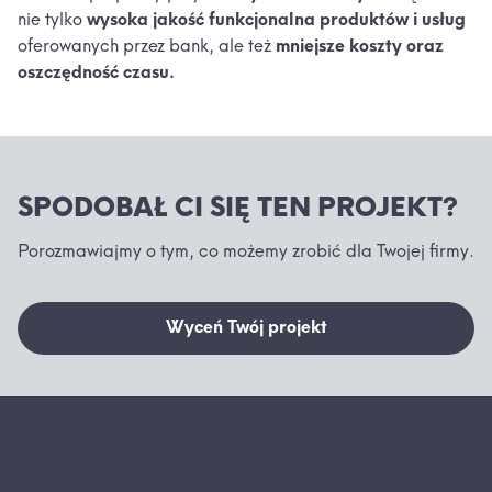
nie tylko
wysoka jakość funkcjonalna produktów i usług
oferowanych przez bank, ale też
mniejsze koszty oraz
oszczędność czasu.
SPODOBAŁ CI SIĘ TEN PROJEKT?
Porozmawiajmy o tym, co możemy zrobić dla Twojej firmy.
Wyceń Twój projekt