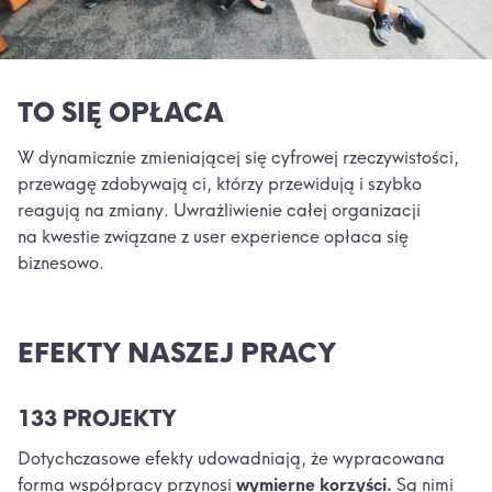
TO SIĘ OPŁACA
W dynamicznie zmieniającej się cyfrowej rzeczywistości,
przewagę zdobywają ci, którzy przewidują i szybko
reagują na zmiany. Uwrażliwienie całej organizacji
na kwestie związane z user experience opłaca się
biznesowo.
EFEKTY NASZEJ PRACY
133 PROJEKTY
Dotychczasowe efekty udowadniają, że wypracowana
forma współpracy przynosi
wymierne korzyści.
Są nimi