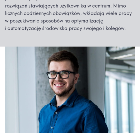
rozwiązań stawiających użytkownika w centrum. Mimo
licznych codziennych obowiązków, wkładają wiele pracy
w poszukiwanie sposobów na optymalizację
i automatyzację środowiska pracy swojego i kolegów.