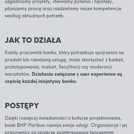
uzgadniamy projekty, stawiamy pytania i hipotezy,
planujemy pracę oraz rozdzielamy nasze kompetencje
według aktualnych potrzeb.
JAK TO DZIAŁA
Każdy pracownik banku, który potrzebuje spojrzenia na
produkt lub rozwijaną usługę, może skorzystać z badań,
prototypowania, makiet, facylitacji czy moderacji
warsztatów.
Działania związane z user experience są
częścią każdej inicjatywy banku.
POSTĘPY
Dzięki rosnącej świadomości o kulturze projektowania,
bank BNP Paribas rozwija swoje usługi. Organizacja i jej
pracownicy są szczerze zainteresowani tworzeniem