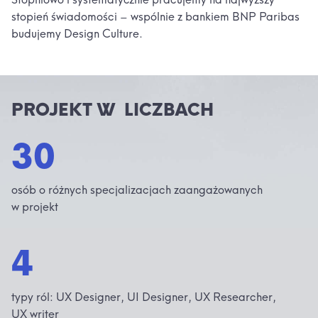
stopień świadomości – wspólnie z bankiem BNP Paribas
budujemy Design Culture.
PROJEKT W LICZBACH
30
osób o różnych specjalizacjach zaangażowanych
w projekt
4
typy ról: UX Designer, UI Designer, UX Researcher,
UX writer