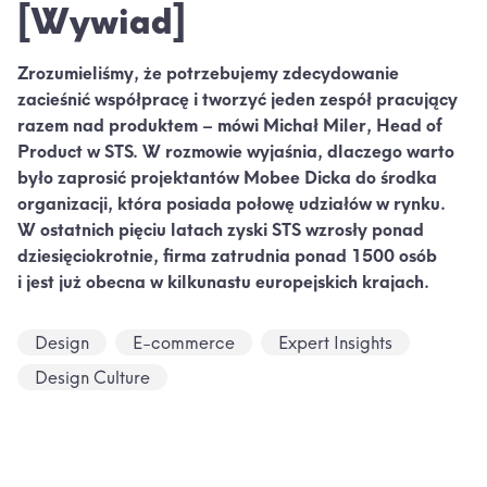
[Wywiad]
Zrozumieliśmy, że potrzebujemy zdecydowanie
zacieśnić współpracę i tworzyć jeden zespół pracujący
razem nad produktem – mówi Michał Miler, Head of
Product w STS. W rozmowie wyjaśnia, dlaczego warto
było zaprosić projektantów Mobee Dicka do środka
organizacji, która posiada połowę udziałów w rynku.
W ostatnich pięciu latach zyski STS wzrosły ponad
dziesięciokrotnie, firma zatrudnia ponad 1500 osób
i jest już obecna w kilkunastu europejskich krajach.
Design
E-commerce
Expert Insights
Design Culture