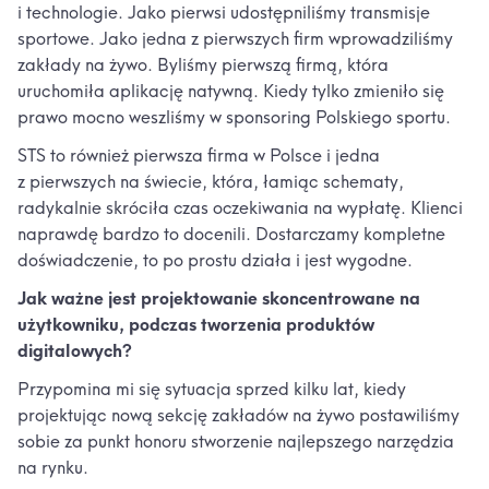
i technologie. Jako pierwsi udostępniliśmy transmisje
sportowe. Jako jedna z pierwszych firm wprowadziliśmy
zakłady na żywo. Byliśmy pierwszą firmą, która
uruchomiła aplikację natywną. Kiedy tylko zmieniło się
prawo mocno weszliśmy w sponsoring Polskiego sportu.
STS to również pierwsza firma w Polsce i jedna
z pierwszych na świecie, która, łamiąc schematy,
radykalnie skróciła czas oczekiwania na wypłatę. Klienci
naprawdę bardzo to docenili. Dostarczamy kompletne
doświadczenie, to po prostu działa i jest wygodne.
Jak ważne jest projektowanie skoncentrowane na
użytkowniku, podczas tworzenia produktów
digitalowych?
Przypomina mi się sytuacja sprzed kilku lat, kiedy
projektując nową sekcję zakładów na żywo postawiliśmy
sobie za punkt honoru stworzenie najlepszego narzędzia
na rynku.